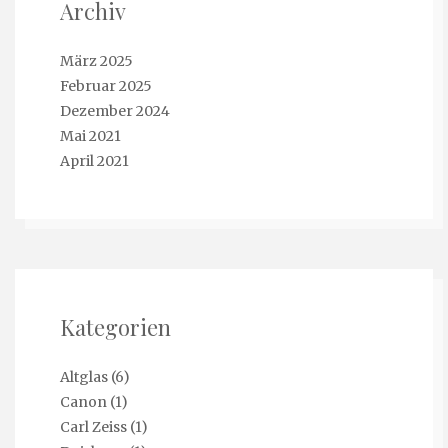
Archiv
März 2025
Februar 2025
Dezember 2024
Mai 2021
April 2021
Kategorien
Altglas
(6)
Canon
(1)
Carl Zeiss
(1)