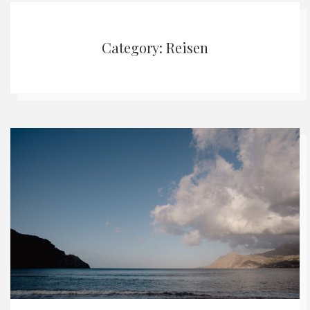
Category: Reisen