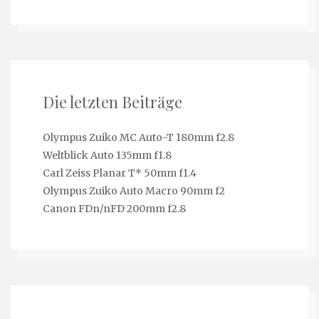
Die letzten Beiträge
Olympus Zuiko MC Auto-T 180mm f2.8
Weltblick Auto 135mm f1.8
Carl Zeiss Planar T* 50mm f1.4
Olympus Zuiko Auto Macro 90mm f2
Canon FDn/nFD 200mm f2.8