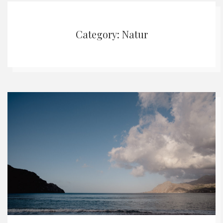
Category: Natur