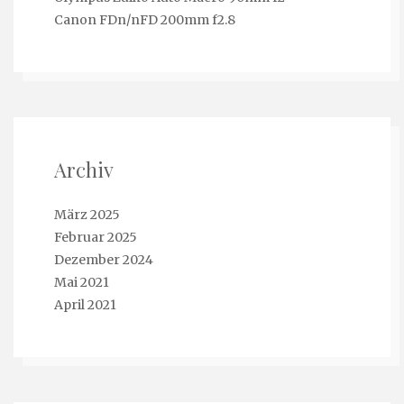
Canon FDn/nFD 200mm f2.8
Archiv
März 2025
Februar 2025
Dezember 2024
Mai 2021
April 2021