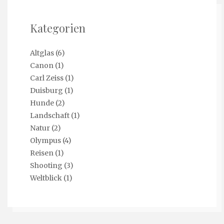
Kategorien
Altglas
(6)
Canon
(1)
Carl Zeiss
(1)
Duisburg
(1)
Hunde
(2)
Landschaft
(1)
Natur
(2)
Olympus
(4)
Reisen
(1)
Shooting
(3)
Weltblick
(1)