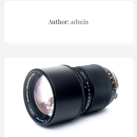
Author:
admin