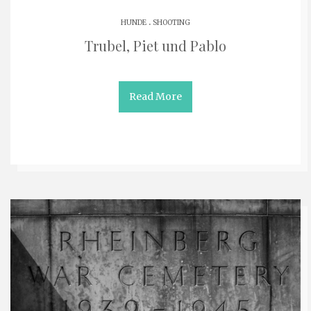
.
HUNDE
SHOOTING
Trubel, Piet und Pablo
Read More