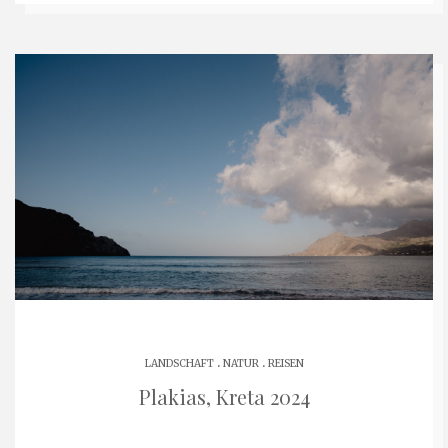
.
.
LANDSCHAFT
NATUR
REISEN
Plakias, Kreta 2024