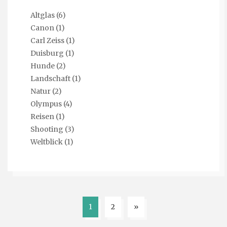
Altglas
(6)
Canon
(1)
Carl Zeiss
(1)
Duisburg
(1)
Hunde
(2)
Landschaft
(1)
Natur
(2)
Olympus
(4)
Reisen
(1)
Shooting
(3)
Weltblick
(1)
1
2
»