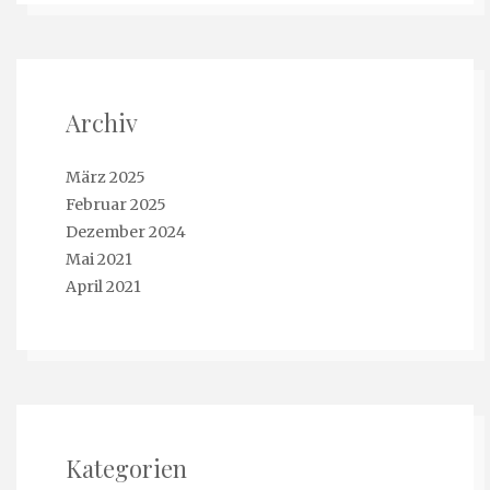
Archiv
März 2025
Februar 2025
Dezember 2024
Mai 2021
April 2021
Kategorien