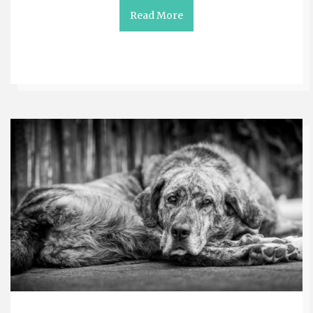
Read More