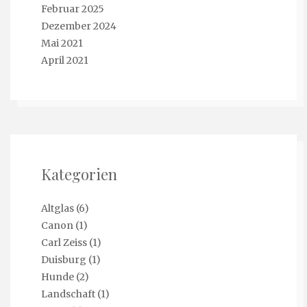
Februar 2025
Dezember 2024
Mai 2021
April 2021
Kategorien
Altglas
(6)
Canon
(1)
Carl Zeiss
(1)
Duisburg
(1)
Hunde
(2)
Landschaft
(1)