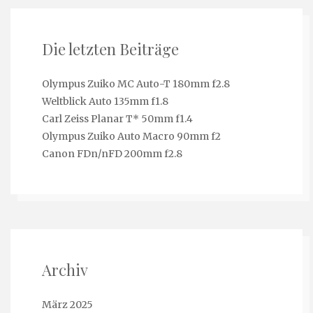
Die letzten Beiträge
Olympus Zuiko MC Auto-T 180mm f2.8
Weltblick Auto 135mm f1.8
Carl Zeiss Planar T* 50mm f1.4
Olympus Zuiko Auto Macro 90mm f2
Canon FDn/nFD 200mm f2.8
Archiv
März 2025