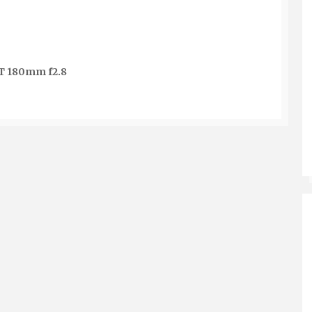
-T 180mm f2.8