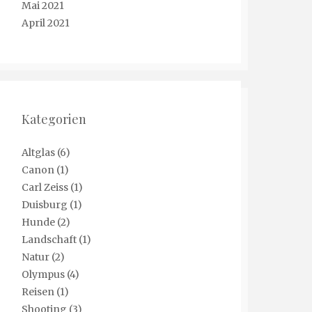
Mai 2021
April 2021
Kategorien
Altglas
(6)
Canon
(1)
Carl Zeiss
(1)
Duisburg
(1)
Hunde
(2)
Landschaft
(1)
Natur
(2)
Olympus
(4)
Reisen
(1)
Shooting
(3)