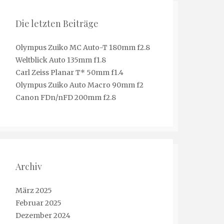
Die letzten Beiträge
Olympus Zuiko MC Auto-T 180mm f2.8
Weltblick Auto 135mm f1.8
Carl Zeiss Planar T* 50mm f1.4
Olympus Zuiko Auto Macro 90mm f2
Canon FDn/nFD 200mm f2.8
Archiv
März 2025
Februar 2025
Dezember 2024