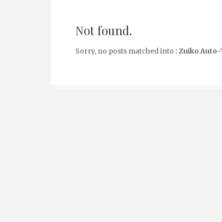
Not found.
Sorry, no posts matched into
: Zuiko Auto